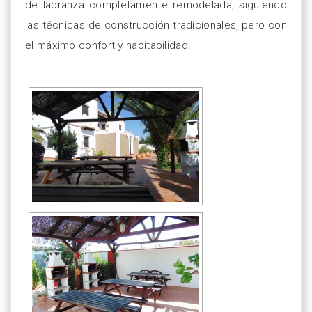
de labranza completamente remodelada, siguiendo
las técnicas de construcción tradicionales, pero con
el máximo confort y habitabilidad.