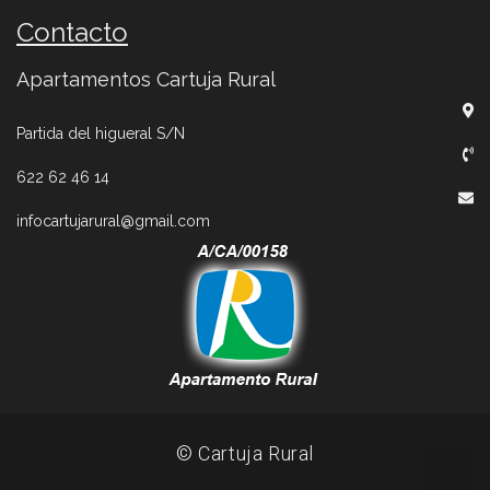
Contacto
Apartamentos Cartuja Rural
Partida del higueral S/N
622 62 46 14
infocartujarural@gmail.com
© Cartuja Rural