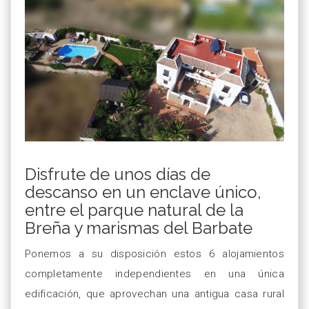
Disfrute de unos días de
descanso en un enclave único,
entre el parque natural de la
Breña y marismas del Barbate
Ponemos a su disposición estos 6 alojamientos
completamente independientes en una única
edificación, que aprovechan una antigua casa rural