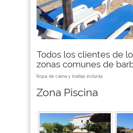
Todos los clientes de l
zonas comunes de barbaco
Ropa de cama y toallas incluida.
Zona Piscina