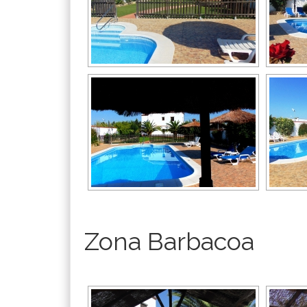
Zona Barbacoa