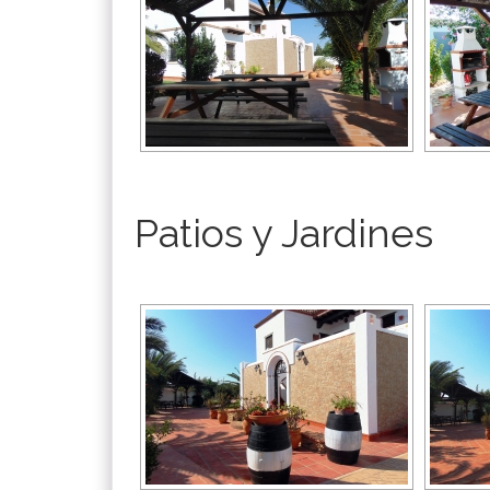
Patios y Jardines