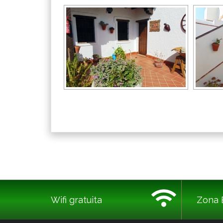
Wifi gratuita
Zona 