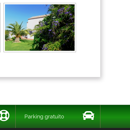
Parking gratuito