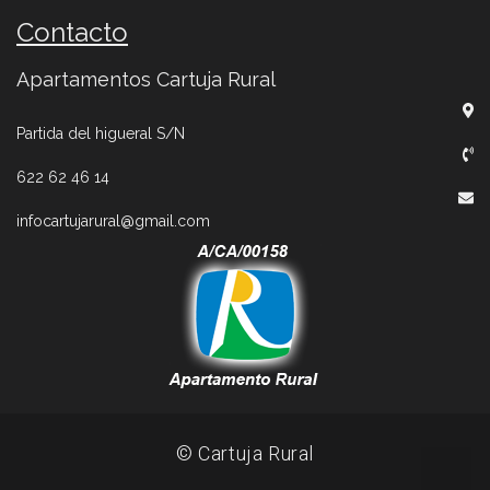
Contacto
Apartamentos Cartuja Rural
Partida del higueral S/N
622 62 46 14
infocartujarural@gmail.com
© Cartuja Rural