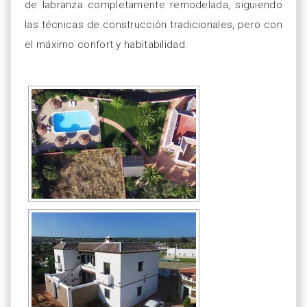
de labranza completamente remodelada, siguiendo
las técnicas de construcción tradicionales, pero con
el máximo confort y habitabilidad.