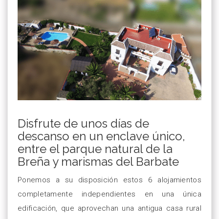
Disfrute de unos días de
descanso en un enclave único,
entre el parque natural de la
Breña y marismas del Barbate
Ponemos a su disposición estos 6 alojamientos
completamente independientes en una única
edificación, que aprovechan una antigua casa rural